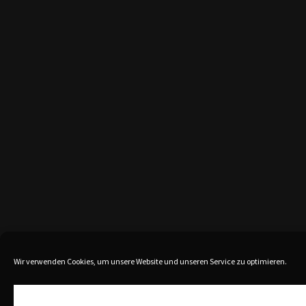
Wir verwenden Cookies, um unsere Website und unseren Service zu optimieren.