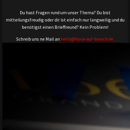
Du hast Fragen rund um unser Thema? Du bist
mitteilungsfreudig oder dir ist einfach nur langweilig und du
benötigst einen Brieffreund? Kein Problem!
Schreib uns ne Mail an
hello@bock-auf-barsch.de