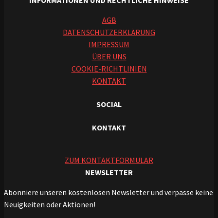
INFORMATIONEN UND RECHTLICHE HINWEISE
AGB
DATENSCHUTZERKLÄRUNG
IMPRESSUM
ÜBER UNS
COOKIE-RICHTLINIEN
KONTAKT
SOCIAL
KONTAKT
ZUM KONTAKTFORMULAR
NEWSLETTER
Abonniere unseren kostenlosen Newsletter und verpasse keine
Neuigkeiten oder Aktionen!