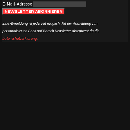
E-Mail-Adresse
NEWSLETTER ABONNIEREN
Eine Abmeldung ist jederzeit möglich. Mit der Anmeldung zum
personalisierten Bock auf Barsch Newsletter akzeptierst du die
Datenschutzerklärung
.