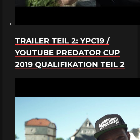
TRAILER TEIL 2: YPC19 /
YOUTUBE PREDATOR CUP
2019 QUALIFIKATION TEIL 2