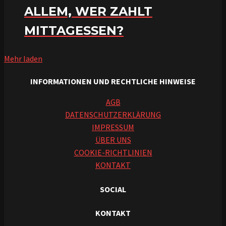
ALLEM, WER ZAHLT
MITTAGESSEN?
Mehr laden
INFORMATIONEN UND RECHTLICHE HINWEISE
AGB
DATENSCHUTZERKLÄRUNG
IMPRESSUM
ÜBER UNS
COOKIE-RICHTLINIEN
KONTAKT
SOCIAL
KONTAKT