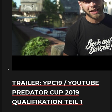
TRAILER: YPC19 / YOUTUBE
PREDATOR CUP 2019
QUALIFIKATION TEIL 1