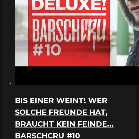
BIS EINER WEINT! WER
SOLCHE FREUNDE HAT,
BRAUCHT KEIN FEINDE...
BARSCHCRU #10