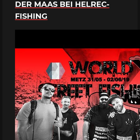
DER MAAS BEI HELREC-
FISHING