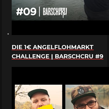
DIE 1€ ANGELFLOHMARKT
CHALLENGE | BARSCHCRU #9