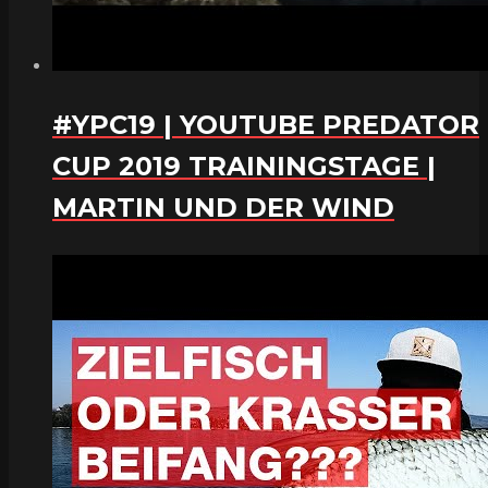
#YPC19 | YOUTUBE PREDATOR
CUP 2019 TRAININGSTAGE |
MARTIN UND DER WIND