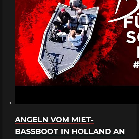
ANGELN VOM MIET-
BASSBOOT IN HOLLAND AN