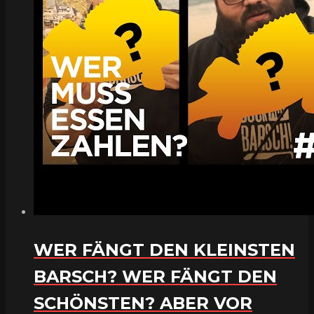
WER FÄNGT DEN KLEINSTEN
BARSCH? WER FÄNGT DEN
SCHÖNSTEN? ABER VOR