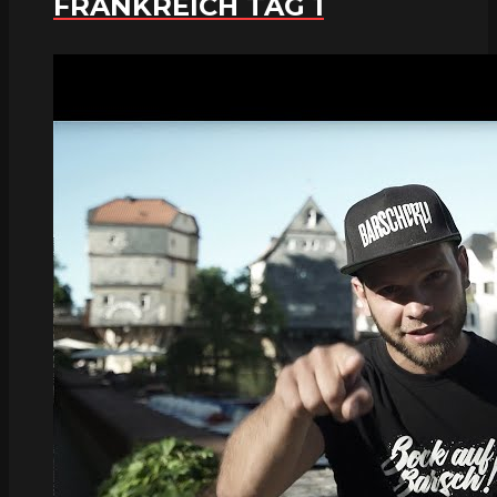
FRANKREICH TAG 1