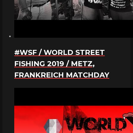
#WSF / WORLD STREET
FISHING 2019 / METZ,
FRANKREICH MATCHDAY