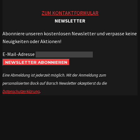
ZUM KONTAKTFORMULAR
NEWSLETTER
Abonniere unseren kostenlosen Newsletter und verpasse keine
Neuigkeiten oder Aktionen!
E-Mail-Adresse
NEWSLETTER ABONNIEREN
Eine Abmeldung ist jederzeit möglich. Mit der Anmeldung zum
personalisierten Bock auf Barsch Newsletter akzeptierst du die
Datenschutzerklärung
.