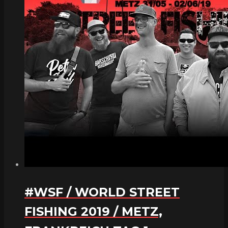
#WSF / WORLD STREET
FISHING 2019 / METZ,