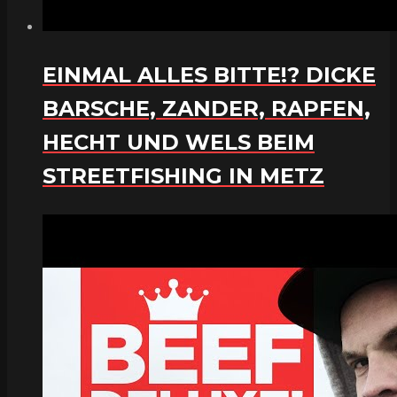
EINMAL ALLES BITTE!? DICKE
BARSCHE, ZANDER, RAPFEN,
HECHT UND WELS BEIM
STREETFISHING IN METZ