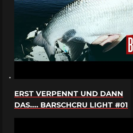
ERST VERPENNT UND DANN
DAS.... BARSCHCRU LIGHT #01