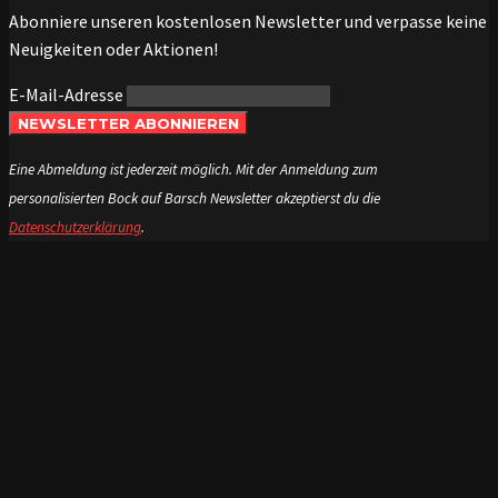
Abonniere unseren kostenlosen Newsletter und verpasse keine
Neuigkeiten oder Aktionen!
E-Mail-Adresse
NEWSLETTER ABONNIEREN
Eine Abmeldung ist jederzeit möglich. Mit der Anmeldung zum
personalisierten Bock auf Barsch Newsletter akzeptierst du die
Datenschutzerklärung
.