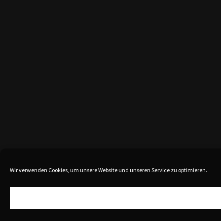
Wir verwenden Cookies, um unsere Website und unseren Service zu optimieren.