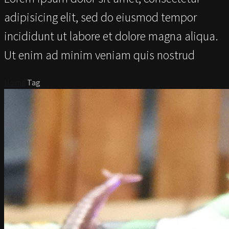
adipisicing elit, sed do eiusmod tempor
incididunt ut labore et dolore magna aliqua.
Ut enim ad minim veniam quis nostrud
Home
Tag