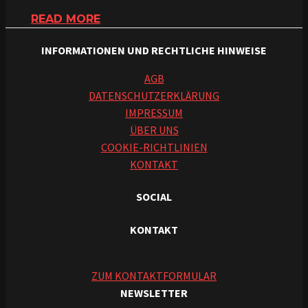
READ MORE
INFORMATIONEN UND RECHTLICHE HINWEISE
AGB
DATENSCHUTZERKLÄRUNG
IMPRESSUM
ÜBER UNS
COOKIE-RICHTLINIEN
KONTAKT
SOCIAL
KONTAKT
ZUM KONTAKTFORMULAR
NEWSLETTER