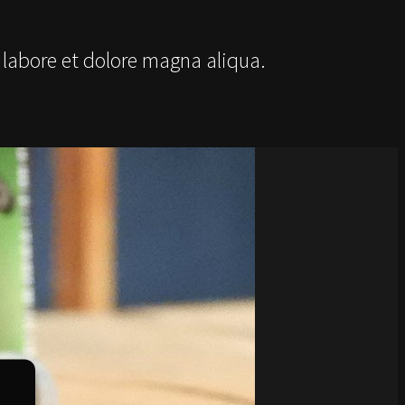
 labore et dolore magna aliqua.