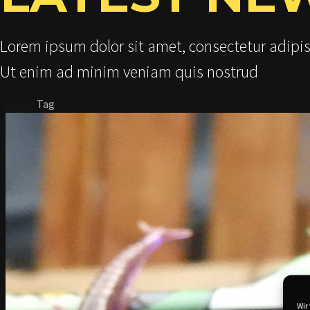
Lorem ipsum dolor sit amet, consectetur adipis
Ut enim ad minim veniam quis nostrud
Home
Tag
Wir