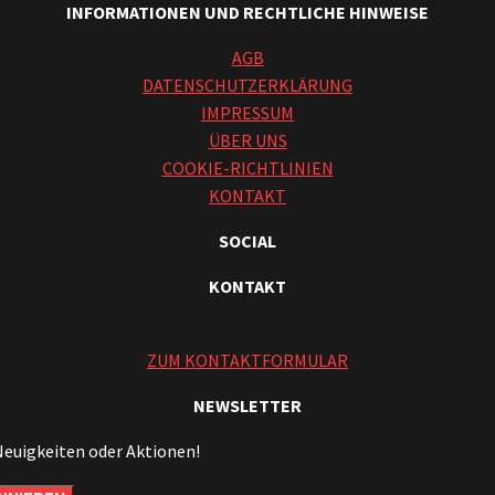
INFORMATIONEN UND RECHTLICHE HINWEISE
AGB
DATENSCHUTZERKLÄRUNG
IMPRESSUM
ÜBER UNS
COOKIE-RICHTLINIEN
KONTAKT
SOCIAL
KONTAKT
ZUM KONTAKTFORMULAR
NEWSLETTER
Neuigkeiten oder Aktionen!