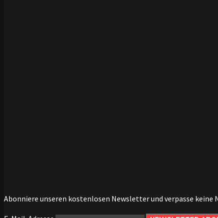
Abonniere unseren kostenlosen Newsletter und verpasse keine 