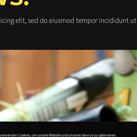
icing elit, sed do eiusmod tempor incididunt ut
 verwenden Cookies, um unsere Website und unseren Service zu optimieren.