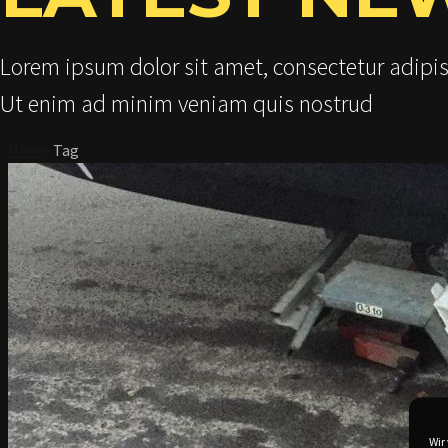
Lorem ipsum dolor sit amet, consectetur adipis
Ut enim ad minim veniam quis nostrud
Home
Tag
Wir