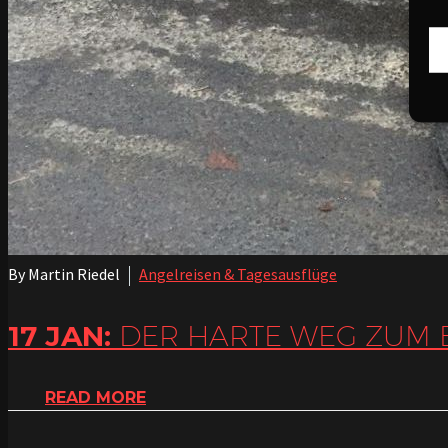
By Martin Riedel
Angelreisen & Tagesausflüge
17 JAN:
DER HARTE WEG ZUM
READ MORE