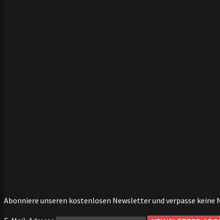
Abonniere unseren kostenlosen Newsletter und verpasse keine 