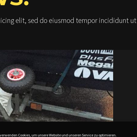
icing elit, sed do eiusmod tempor incididunt ut
 verwenden Cookies, um unsere Website und unseren Service zu optimieren.