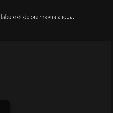
 labore et dolore magna aliqua.