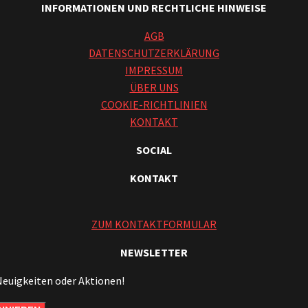
INFORMATIONEN UND RECHTLICHE HINWEISE
AGB
DATENSCHUTZERKLÄRUNG
IMPRESSUM
ÜBER UNS
COOKIE-RICHTLINIEN
KONTAKT
SOCIAL
KONTAKT
ZUM KONTAKTFORMULAR
NEWSLETTER
Neuigkeiten oder Aktionen!