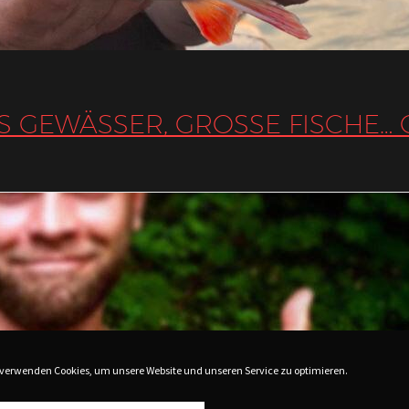
S GEWÄSSER, GROSSE FISCHE… O
 verwenden Cookies, um unsere Website und unseren Service zu optimieren.