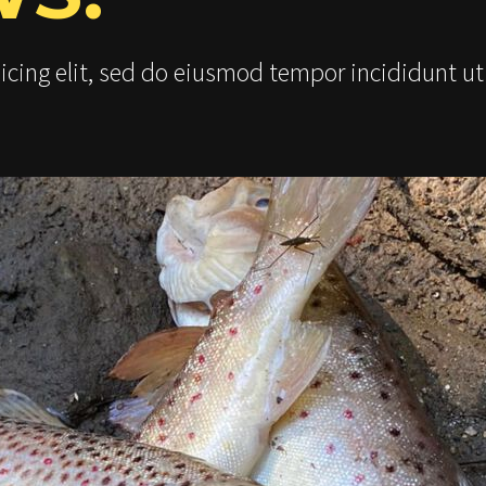
icing elit, sed do eiusmod tempor incididunt ut