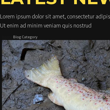
Lorem ipsum dolor sit amet, consectetur adipis
Ut enim ad minim veniam quis nostrud
Home
Blog Category