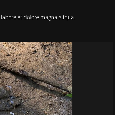
 labore et dolore magna aliqua.