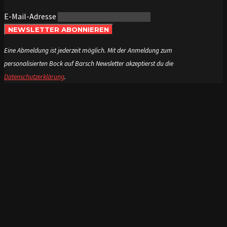
E-Mail-Adresse
NEWSLETTER ABONNIEREN
Eine Abmeldung ist jederzeit möglich. Mit der Anmeldung zum
personalisierten Bock auf Barsch Newsletter akzeptierst du die
Datenschutzerklärung
.