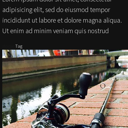
adipisicing elit, sed do eiusmod tempor
incididunt ut labore et dolore magna aliqua.
Ut enim ad minim veniam quis nostrud
Home
Tag