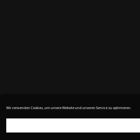
Wir verwenden Cookies, um unsere Website und unseren Service zu optimieren.