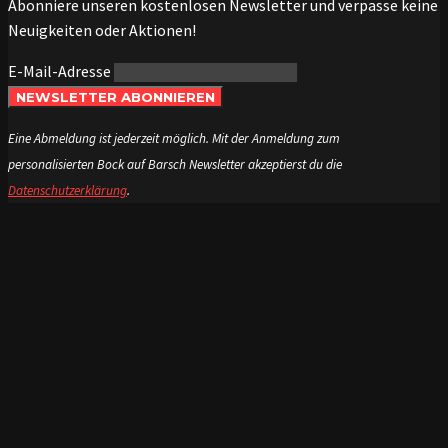
Abonniere unseren kostenlosen Newsletter und verpasse keine
Neuigkeiten oder Aktionen!
E-Mail-Adresse
NEWSLETTER ABONNIEREN
Eine Abmeldung ist jederzeit möglich. Mit der Anmeldung zum
personalisierten Bock auf Barsch Newsletter akzeptierst du die
Datenschutzerklärung
.