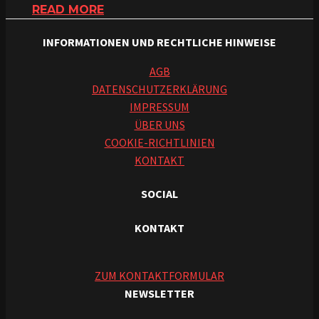
READ MORE
INFORMATIONEN UND RECHTLICHE HINWEISE
AGB
DATENSCHUTZERKLÄRUNG
IMPRESSUM
ÜBER UNS
COOKIE-RICHTLINIEN
KONTAKT
SOCIAL
KONTAKT
ZUM KONTAKTFORMULAR
NEWSLETTER