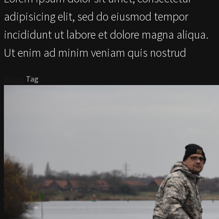
adipisicing elit, sed do eiusmod tempor
incididunt ut labore et dolore magna aliqua.
Ut enim ad minim veniam quis nostrud
Home
Tag