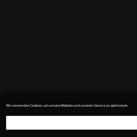
Wir verwenden Cookies, um unsere Website und unseren Service zu optimieren.