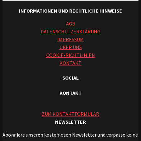
INFORMATIONEN UND RECHTLICHE HINWEISE
AGB
DATENSCHUTZERKLÄRUNG
IMPRESSUM
ÜBER UNS
COOKIE-RICHTLINIEN
KONTAKT
SOCIAL
KONTAKT
ZUM KONTAKTFORMULAR
NEWSLETTER
Abonniere unseren kostenlosen Newsletter und verpasse keine