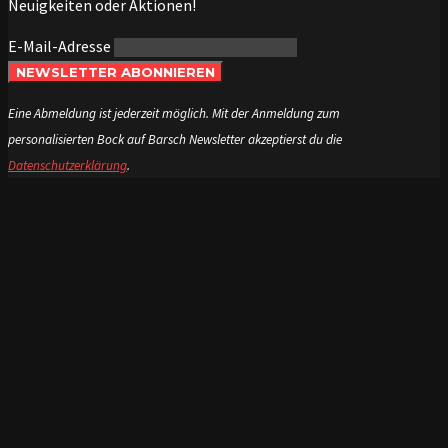
Neuigkeiten oder Aktionen!
E-Mail-Adresse
NEWSLETTER ABONNIEREN
Eine Abmeldung ist jederzeit möglich. Mit der Anmeldung zum
personalisierten Bock auf Barsch Newsletter akzeptierst du die
Datenschutzerklärung
.