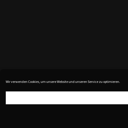
Wir verwenden Cookies, um unsere Website und unseren Service zu optimieren.