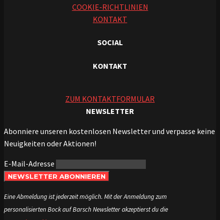
COOKIE-RICHTLINIEN
KONTAKT
SOCIAL
KONTAKT
ZUM KONTAKTFORMULAR
NEWSLETTER
Abonniere unseren kostenlosen Newsletter und verpasse keine
Neuigkeiten oder Aktionen!
E-Mail-Adresse
NEWSLETTER ABONNIEREN
Eine Abmeldung ist jederzeit möglich. Mit der Anmeldung zum
personalisierten Bock auf Barsch Newsletter akzeptierst du die