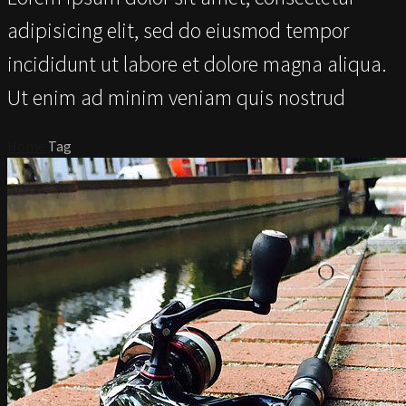
adipisicing elit, sed do eiusmod tempor
incididunt ut labore et dolore magna aliqua.
Ut enim ad minim veniam quis nostrud
Home
Tag