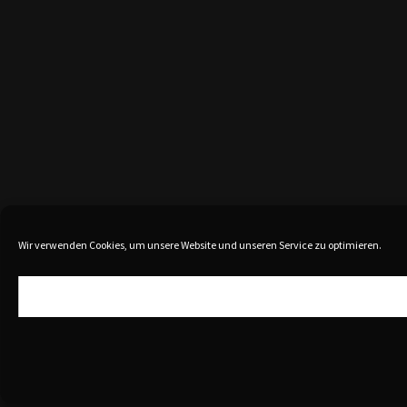
Wir verwenden Cookies, um unsere Website und unseren Service zu optimieren.