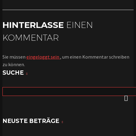
HINTERLASSE
EINEN
KOMMENTAR
Sie müssen
eingeloggt sein
, um einen Kommentar schreiben
zu können.
SUCHE
NEUSTE BETRÄGE