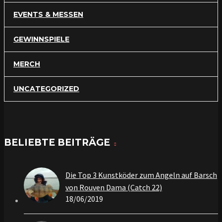
EVENTS & MESSEN
GEWINNSPIELE
MERCH
UNCATEGORIZED
BELIEBTE BEITRÄGE
Die Top 3 Kunstköder zum Angeln auf Barsch
von Rouven Dama (Catch 22)
18/06/2019