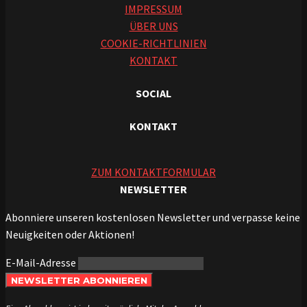
IMPRESSUM
ÜBER UNS
COOKIE-RICHTLINIEN
KONTAKT
SOCIAL
KONTAKT
ZUM KONTAKTFORMULAR
NEWSLETTER
Abonniere unseren kostenlosen Newsletter und verpasse keine
Neuigkeiten oder Aktionen!
E-Mail-Adresse
NEWSLETTER ABONNIEREN