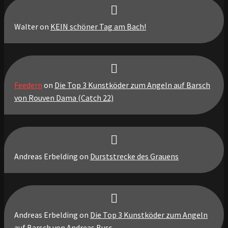
Walter
on
KEIN schöner Tag am Bach!
Feedern
on
Die Top 3 Kunstköder zum Angeln auf Barsch
von Rouven Dama (Catch 22)
Andreas Erbelding
on
Durststrecke des Grauens
Andreas Erbelding
on
Die Top 3 Kunstköder zum Angeln
auf Barsch von Andreas Buss