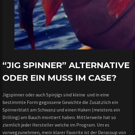
“JIG SPINNER” ALTERNATIVE
ODER EIN MUSS IM CASE?
Jigspinner oder auch Spinjigs sind kleine
und in eine
bestimmte Form gegossene Gewichte die Zusätzlich ein
Spinnerblatt am Schwanz und einen Haken (meistens ein
Drilling) am Bauch montiert haben. Mittlerweile hat so
ziemlich jeder Hersteller welche im Program. Um es
vorwegzunehmen, mein klarer Favorite ist der Deracoup von