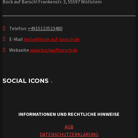
Bock auf Barsch! Frankenstr. 3, 55597 Wöllstein
Telefon:
+4915123523480
E-Mail
hello@bock-auf-barsch.de
Webseite
www.bockaufbarsch.de
SOCIAL ICONS
INFORMATIONEN UND RECHTLICHE HINWEISE
AGB
DATENSCHUTZERKLÄRUNG