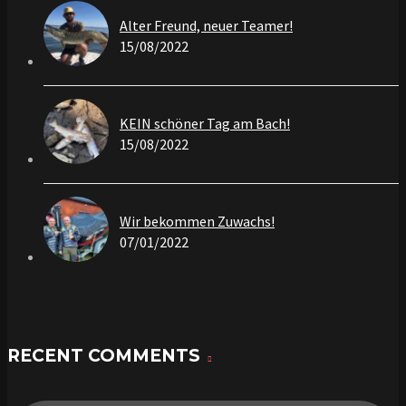
Alter Freund, neuer Teamer!
15/08/2022
KEIN schöner Tag am Bach!
15/08/2022
Wir bekommen Zuwachs!
07/01/2022
RECENT COMMENTS