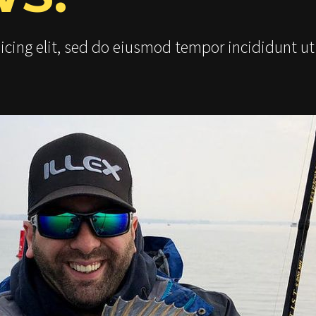
icing elit, sed do eiusmod tempor incididunt ut