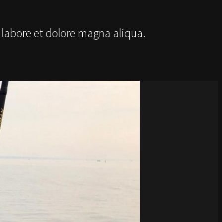
 labore et dolore magna aliqua.