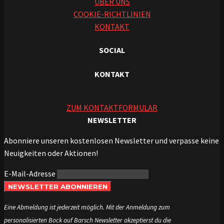
ÜBER UNS
COOKIE-RICHTLINIEN
KONTAKT
SOCIAL
KONTAKT
ZUM KONTAKTFORMULAR
NEWSLETTER
Abonniere unseren kostenlosen Newsletter und verpasse keine
Neuigkeiten oder Aktionen!
E-Mail-Adresse
NEWSLETTER ABONNIEREN
Eine Abmeldung ist jederzeit möglich. Mit der Anmeldung zum
personalisierten Bock auf Barsch Newsletter akzeptierst du die