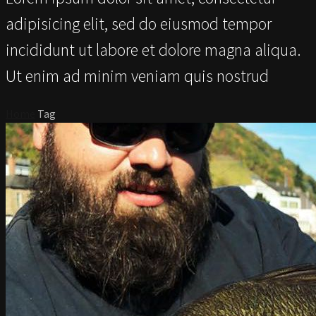
adipisicing elit, sed do eiusmod tempor
incididunt ut labore et dolore magna aliqua.
Ut enim ad minim veniam quis nostrud
Home
Tag