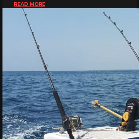
READ MORE