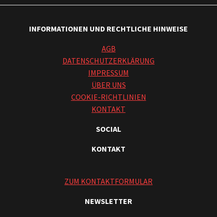
INFORMATIONEN UND RECHTLICHE HINWEISE
AGB
DATENSCHUTZERKLÄRUNG
IMPRESSUM
ÜBER UNS
COOKIE-RICHTLINIEN
KONTAKT
SOCIAL
KONTAKT
ZUM KONTAKTFORMULAR
NEWSLETTER