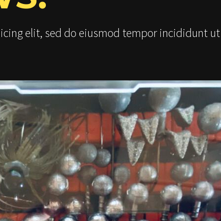
icing elit, sed do eiusmod tempor incididunt ut