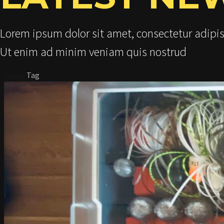
Lorem ipsum dolor sit amet, consectetur adipis
Ut enim ad minim veniam quis nostrud
Home
Tag