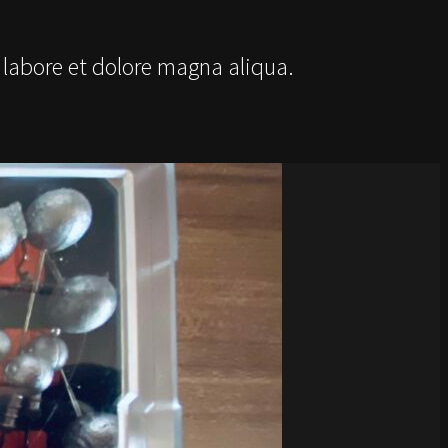
 labore et dolore magna aliqua.