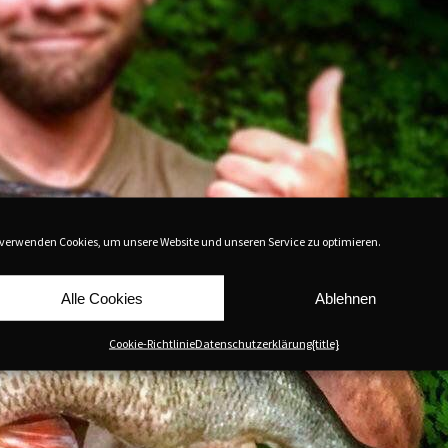
 verwenden Cookies, um unsere Website und unseren Service zu optimieren.
Alle Cookies
Ablehnen
Cookie-Richtlinie
Datenschutzerklärung
{title}