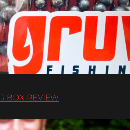
IG BOX REVIEW