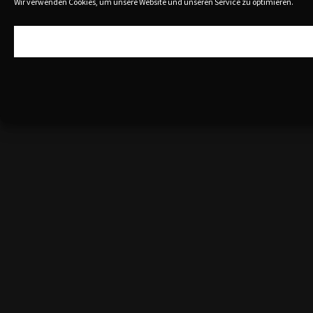
Wir verwenden Cookies, um unsere Website und unseren Service zu optimieren.