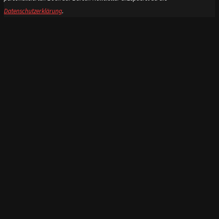
Datenschutzerklärung
.