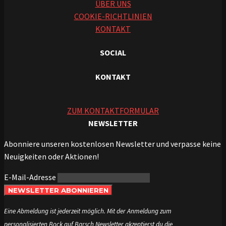
ÜBER UNS
COOKIE-RICHTLINIEN
KONTAKT
SOCIAL
KONTAKT
ZUM KONTAKTFORMULAR
NEWSLETTER
Abonniere unseren kostenlosen Newsletter und verpasse keine
Neuigkeiten oder Aktionen!
E-Mail-Adresse
NEWSLETTER ABONNIEREN
Eine Abmeldung ist jederzeit möglich. Mit der Anmeldung zum
personalisierten Bock auf Barsch Newsletter akzeptierst du die