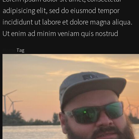
adipisicing elit, sed do eiusmod tempor
incididunt ut labore et dolore magna aliqua.
Ut enim ad minim veniam quis nostrud
Home
Tag