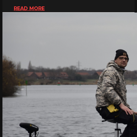
READ MORE