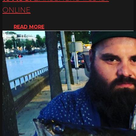
ONLINE
READ MORE