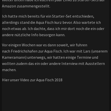
Amazon zusammengestellt.
Ich hatte mich bereits für ein Starter-Set entschieden,
allerdings stand die Aqua Fisch kurz bevor. Also wartete ich
noch etwas ab. Ich dachte, dass ich mir dort noch die ein oder
andere nützliche Info besorgen kann.
Vor einigen Wochen war es dann soweit, wir fuhren
nach Friedrichshafen zur Aqua Fisch. Ich war mit Lars (unserem
Kameramann) unterwegs, wir hatten einige Termine und
wollten zudem das ein oder andere Interview mit Ausstellern
machen.
Hier unser Video zur Aqua Fisch 2018