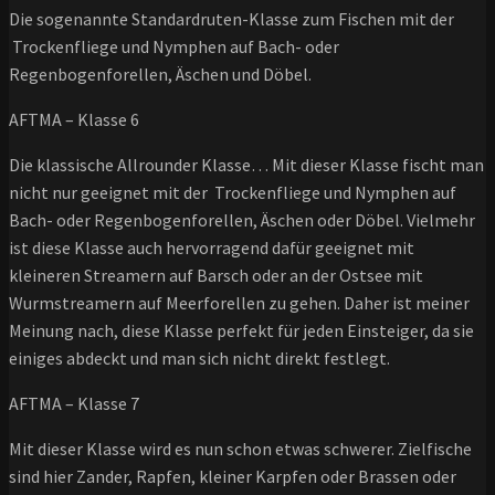
Die sogenannte Standardruten-Klasse zum Fischen mit der
Trockenfliege und Nymphen auf Bach- oder
Regenbogenforellen, Äschen und Döbel.
AFTMA – Klasse 6
Die klassische Allrounder Klasse… Mit dieser Klasse fischt man
nicht nur geeignet mit der Trockenfliege und Nymphen auf
Bach- oder Regenbogenforellen, Äschen oder Döbel. Vielmehr
ist diese Klasse auch hervorragend dafür geeignet mit
kleineren Streamern auf Barsch oder an der Ostsee mit
Wurmstreamern auf Meerforellen zu gehen. Daher ist meiner
Meinung nach, diese Klasse perfekt für jeden Einsteiger, da sie
einiges abdeckt und man sich nicht direkt festlegt.
AFTMA – Klasse 7
Mit dieser Klasse wird es nun schon etwas schwerer. Zielfische
sind hier Zander, Rapfen, kleiner Karpfen oder Brassen oder