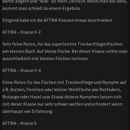
damit angeln und “Was” ist mein Zielfisch. Wenn man das weiß,
kommt man schnell zu einem Ergebnis.
Folgend habe ich die AFTMA Klassen etwas beschrieben.
AFTMA – Klasse 0-2
Sehr feine Ruten, für das superleichte Trockenfliegenfischen
am kleinen Bach. Auf kleine Fische. Bei dieser Klasse sollte man
ausschließlich mit kleinen Fischen rechnen.
AFTMA – Klasse 3-4
Feine Ruten für das Fischen mit Trockenfliege und Nymphe auf
z.B. Aschen, Forellen oder kleiner Weißfische wie Rotfedern,
Rotauge oder Hasel usw. Etwas dickere Nymphen lassen sich
mit dieser Klasse nur sehr schwer werfen und erfordert wenn
überhaupt viel Erfahrung.
AFTMA – Klasse 5