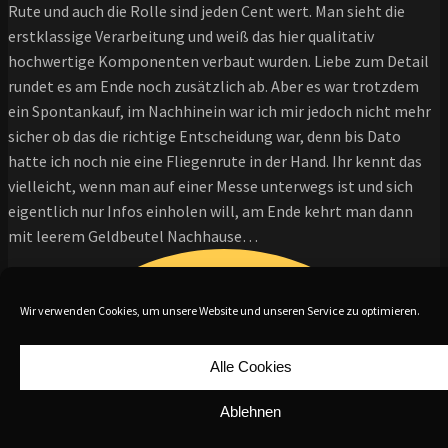
Rute und auch die Rolle sind jeden Cent wert. Man sieht die
erstklassige Verarbeitung und weiß das hier qualitativ
hochwertige Komponenten verbaut wurden. Liebe zum Detail
rundet es am Ende noch zusätzlich ab. Aber es war trotzdem
ein Spontankauf, im Nachhinein war ich mir jedoch nicht mehr
sicher ob das die richtige Entscheidung war, denn bis Dato
hatte ich noch nie eine Fliegenrute in der Hand. Ihr kennt das
vielleicht, wenn man auf einer Messe unterwegs ist und sich
eigentlich nur Infos einholen will, am Ende kehrt man dann
mit leerem Geldbeutel Nachhause…
Wir verwenden Cookies, um unsere Website und unseren Service zu optimieren.
Alle Cookies
Ablehnen