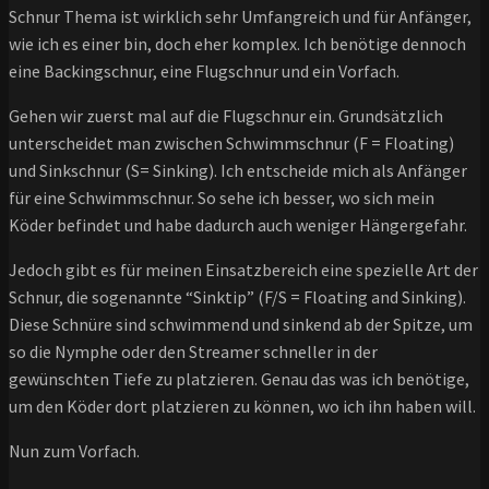
Schnur Thema ist wirklich sehr Umfangreich und für Anfänger,
wie ich es einer bin, doch eher komplex. Ich benötige dennoch
eine Backingschnur, eine Flugschnur und ein Vorfach.
Gehen wir zuerst mal auf die Flugschnur ein. Grundsätzlich
unterscheidet man zwischen Schwimmschnur (F = Floating)
und Sinkschnur (S= Sinking). Ich entscheide mich als Anfänger
für eine Schwimmschnur. So sehe ich besser, wo sich mein
Köder befindet und habe dadurch auch weniger Hängergefahr.
Jedoch gibt es für meinen Einsatzbereich eine spezielle Art der
Schnur, die sogenannte “Sinktip” (F/S = Floating and Sinking).
Diese Schnüre sind schwimmend und sinkend ab der Spitze, um
so die Nymphe oder den Streamer schneller in der
gewünschten Tiefe zu platzieren. Genau das was ich benötige,
um den Köder dort platzieren zu können, wo ich ihn haben will.
Nun zum Vorfach.