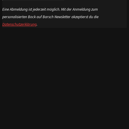
Eine Abmeldung ist jederzeit möglich. Mit der Anmeldung zum
personalisierten Bock auf Barsch Newsletter akzeptierst du die
Datenschutzerklärung
.