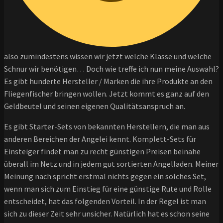
also zumindestens wissen wir jetzt welche Klasse und welche
Schnur wir benötigen… Doch wie treffe ich nun meine Auswahl?
Es gibt hunderte Hersteller / Marken die ihre Produkte an den
Fliegenfischer bringen wollen. Jetzt kommt es ganz auf den
Geldbeutel und seinen eigenen Qualitätsanspruch an.
Es gibt Starter-Sets von bekannten Herstellern, die man aus
anderen Bereichen der Angelei kennt. Komplett-Sets für
Einsteiger findet man zu recht günstigen Preisen beinahe
überall im Netz und in jedem gut sortierten Angelladen. Meiner
Meinung nach spricht erstmal nichts gegen ein solches Set,
wenn man sich zum Einstieg für eine günstige Rute und Rolle
entscheidet, hat das folgenden Vorteil. In der Regel ist man
sich zu dieser Zeit sehr unsicher. Natürlich hat es schon seine