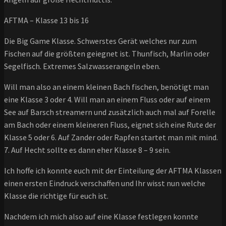
AFTMA – Klasse 13 bis 16
Die Big Game Klasse. Schwerstes Gerät welches nur zum
Fischen auf die größten geiegnet ist. Thunfisch, Marlin oder
Segelfisch. Extremes Salzwasserangeln eben.
Will man also an einem kleinen Bach fischen, benötigt man
eine Klasse 3 oder 4. Will man an einem Fluss oder auf einem
See auf Barsch streamern und zusätzlich auch mal auf Forelle
am Bach oder einem kleineren Fluss, eignet sich eine Rute der
Klasse 5 oder 6. Auf Zander oder Rapfen startet man mit mind.
7. Auf Hecht sollte es dann eher Klasse 8 – 9 sein.
Ich hoffe ich konnte euch mit der Einteilung der AFTMA Klassen
einen ersten Eindruck verschaffen und Ihr wisst nun welche
Klasse die richtige für euch ist.
Nachdem ich mich also auf eine Klasse festlegen konnte