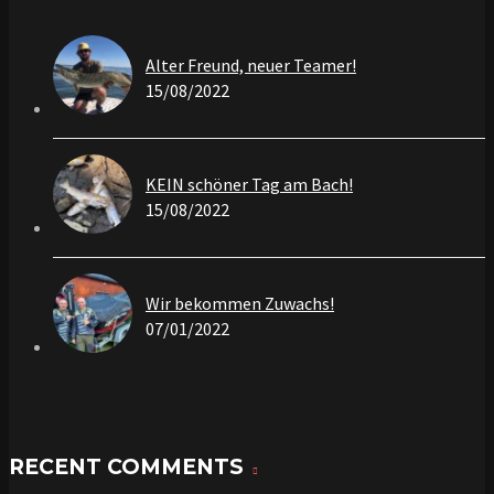
Alter Freund, neuer Teamer!
15/08/2022
KEIN schöner Tag am Bach!
15/08/2022
Wir bekommen Zuwachs!
07/01/2022
RECENT COMMENTS