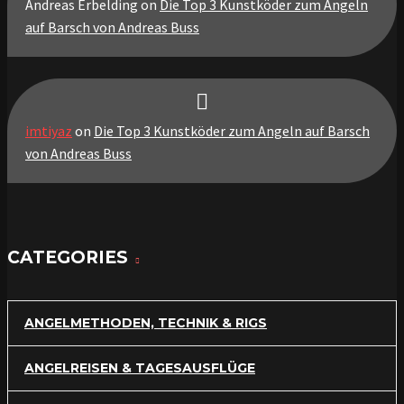
Andreas Erbelding
on
Die Top 3 Kunstköder zum Angeln
auf Barsch von Andreas Buss
imtiyaz
on
Die Top 3 Kunstköder zum Angeln auf Barsch
von Andreas Buss
CATEGORIES
ANGELMETHODEN, TECHNIK & RIGS
ANGELREISEN & TAGESAUSFLÜGE