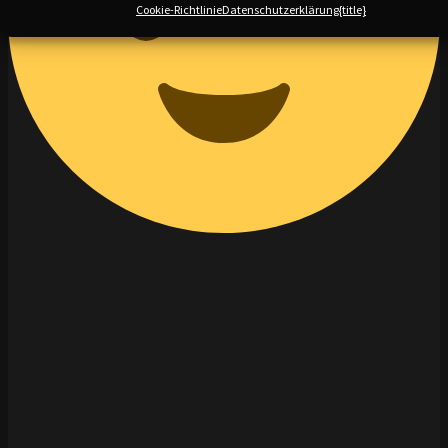
Cookie-Richtlinie
Datenschutzerklärung
{title}