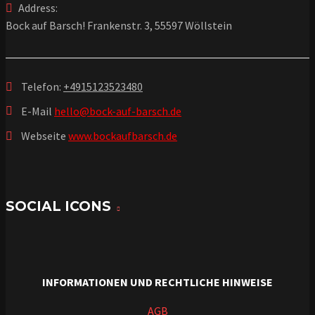
Address:
Bock auf Barsch! Frankenstr. 3, 55597 Wöllstein
Telefon:
+4915123523480
E-Mail
hello@bock-auf-barsch.de
Webseite
www.bockaufbarsch.de
SOCIAL ICONS
INFORMATIONEN UND RECHTLICHE HINWEISE
AGB