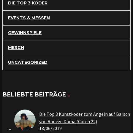
DIE TOP 3 KÖDER
EVENTS & MESSEN
GEWINNSPIELE
MERCH
UNCATEGORIZED
BELIEBTE BEITRÄGE
Die Top 3 Kunstköder zum Angeln auf Barsch
von Rouven Dama (Catch 22)
18/06/2019