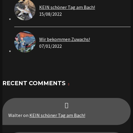
KEIN schöner Tag am Bach!
15/08/2022
Wir bekommen Zuwachs!
07/01/2022
RECENT COMMENTS
Walter
on
KEIN schöner Tag am Bach!