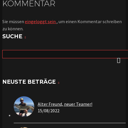
KOMMENTAR
Sie müssen
eingeloggt sein
, um einen Kommentar schreiben
zu können.
SUCHE
NEUSTE BETRÄGE
Alter Freund, neuer Teamer!
15/08/2022