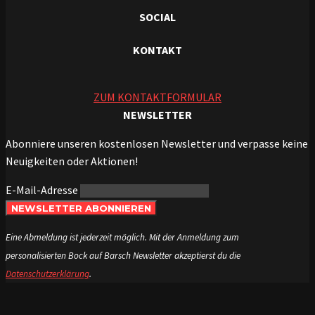
SOCIAL
KONTAKT
ZUM KONTAKTFORMULAR
NEWSLETTER
Abonniere unseren kostenlosen Newsletter und verpasse keine
Neuigkeiten oder Aktionen!
E-Mail-Adresse
NEWSLETTER ABONNIEREN
Eine Abmeldung ist jederzeit möglich. Mit der Anmeldung zum
personalisierten Bock auf Barsch Newsletter akzeptierst du die
Datenschutzerklärung
.