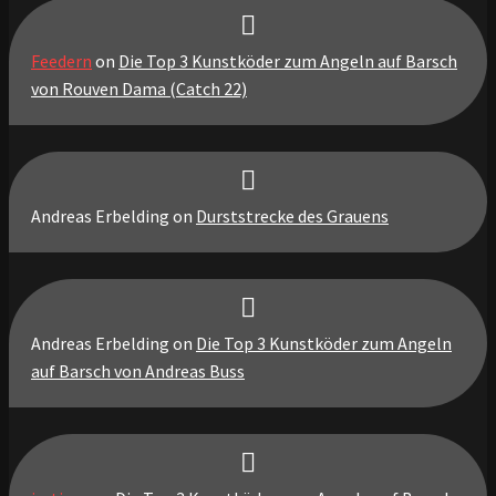
Feedern
on
Die Top 3 Kunstköder zum Angeln auf Barsch
von Rouven Dama (Catch 22)
Andreas Erbelding
on
Durststrecke des Grauens
Andreas Erbelding
on
Die Top 3 Kunstköder zum Angeln
auf Barsch von Andreas Buss