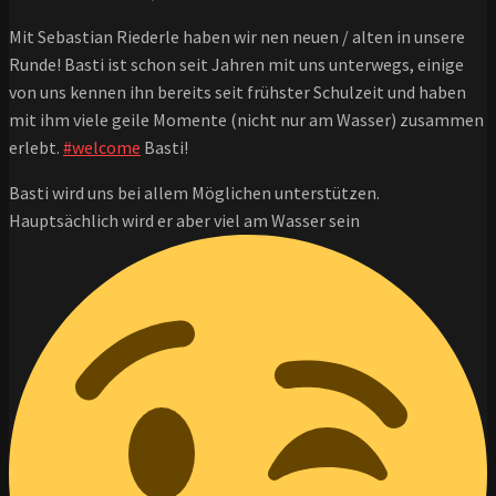
Mit Sebastian Riederle haben wir nen neuen / alten in unsere
Runde! Basti ist schon seit Jahren mit uns unterwegs, einige
von uns kennen ihn bereits seit frühster Schulzeit und haben
mit ihm viele geile Momente (nicht nur am Wasser) zusammen
erlebt.
#welcome
Basti!
Basti wird uns bei allem Möglichen unterstützen.
Hauptsächlich wird er aber viel am Wasser sein