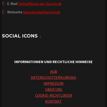
E-Mail
hello@bock-auf-barsch.de
Webseite
www.bockaufbarsch.de
SOCIAL ICONS
INFORMATIONEN UND RECHTLICHE HINWEISE
AGB
DATENSCHUTZERKLÄRUNG
IMPRESSUM
ÜBER UNS
COOKIE-RICHTLINIEN
KONTAKT