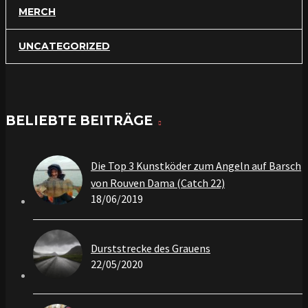
MERCH
UNCATEGORIZED
BELIEBTE BEITRÄGE
Die Top 3 Kunstköder zum Angeln auf Barsch
von Rouven Dama (Catch 22)
18/06/2019
Durststrecke des Grauens
22/05/2020