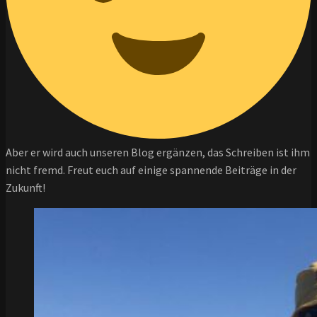
Aber er wird auch unseren Blog ergänzen, das Schreiben ist ihm
nicht fremd. Freut euch auf einige spannende Beiträge in der
Zukunft!